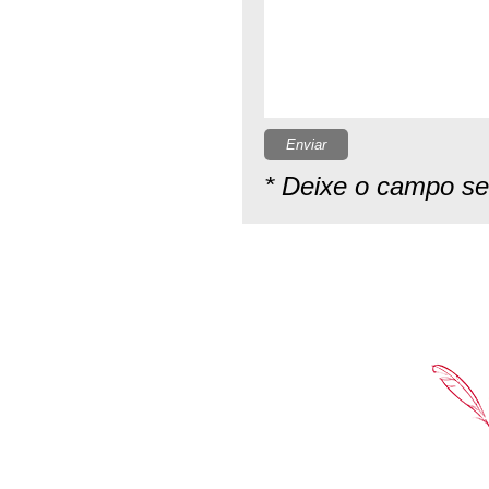
Enviar
* Deixe o campo s