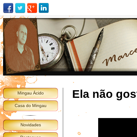
Ela não gos
Mingau Ácido
Casa do Mingau
Novidades