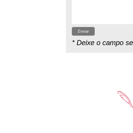
Enviar
* Deixe o campo s