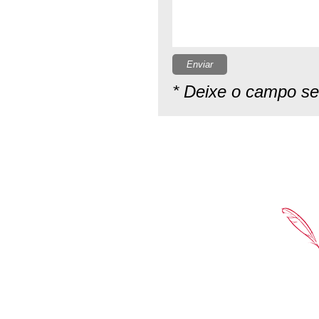
Enviar
* Deixe o campo s