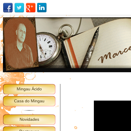
Mingau Ácido
Casa do Mingau
Novidades