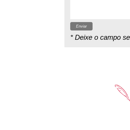
Enviar
* Deixe o campo s