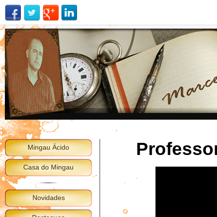
Professor
Mingau Ácido
Casa do Mingau
Novidades