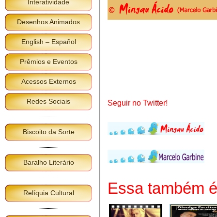
Interatividade
Desenhos Animados
English – Español
Prêmios e Eventos
Acessos Externos
Redes Sociais
Seguir no Twitter!
Biscoito da Sorte
Baralho Literário
Essa também é 
Relíquia Cultural