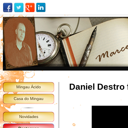
Daniel Destro
Mingau Ácido
Casa do Mingau
Novidades