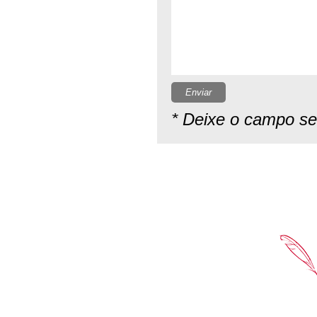
Enviar
* Deixe o campo s