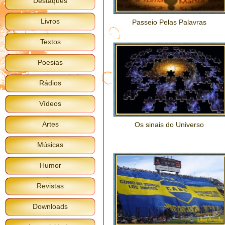
Destaques
Livros
Passeio Pelas Palavras
Textos
Poesias
Rádios
Vídeos
Artes
Os sinais do Universo
Músicas
Humor
Revistas
Downloads