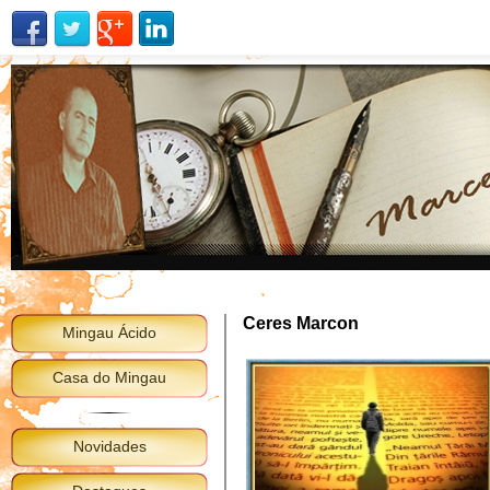
Ceres Marcon
Mingau Ácido
Casa do Mingau
Novidades