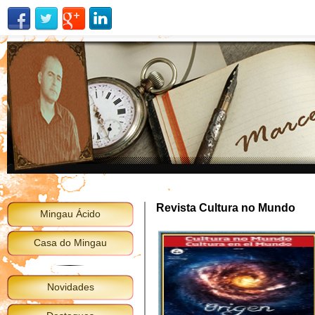
Revista Cultura no Mundo
Mingau Ácido
Casa do Mingau
Novidades