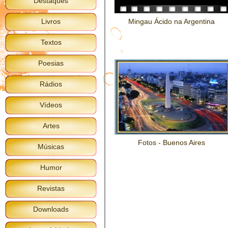
Destaques
Livros
Mingau Ácido na Argentina
Textos
Poesias
Rádios
Vídeos
Artes
Fotos - Buenos Aires
Músicas
Humor
Revistas
Downloads